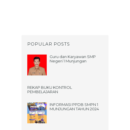
POPULAR POSTS
Guru dan Karyawan SMP
Negeri 1 Munjungan
REKAP BUKU KONTROL
PEMBELAJARAN
INFORMASI PPDB SMPN 1
MUNJUNGAN TAHUN 2024