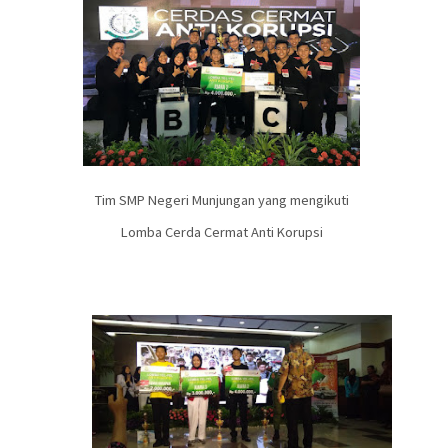
Tim SMP Negeri Munjungan yang mengikuti
Lomba Cerda Cermat Anti Korupsi