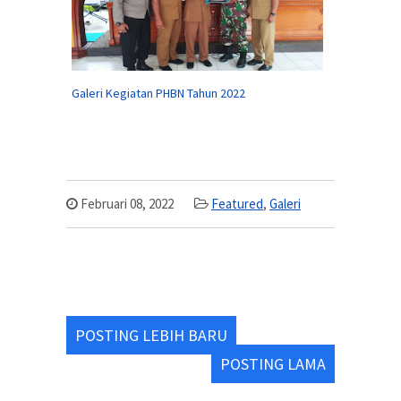
Galeri Kegiatan PHBN Tahun 2022
Februari 08, 2022
Featured
,
Galeri
POSTING LEBIH BARU
POSTING LAMA