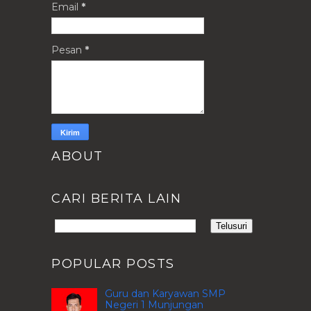
Email
*
Pesan
*
ABOUT
CARI BERITA LAIN
POPULAR POSTS
Guru dan Karyawan SMP
Negeri 1 Munjungan