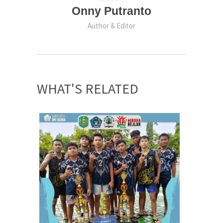
Onny Putranto
Author & Editor
WHAT'S RELATED