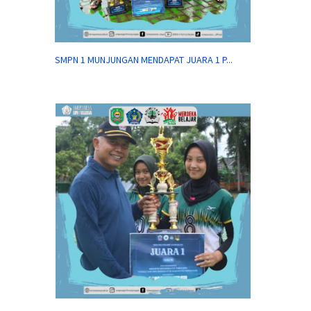
SMPN 1 MUNJUNGAN MENDAPAT JUARA 1 P...