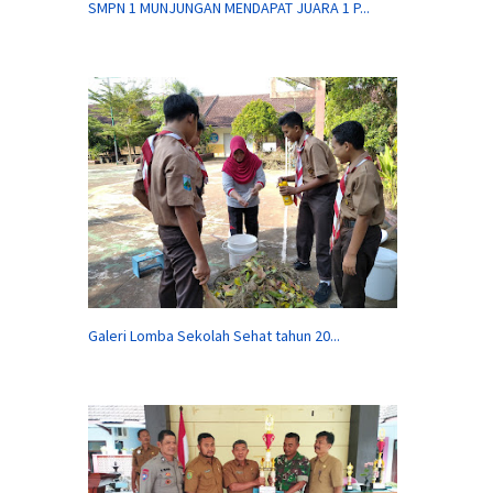
SMPN 1 MUNJUNGAN MENDAPAT JUARA 1 P...
Galeri Lomba Sekolah Sehat tahun 20...