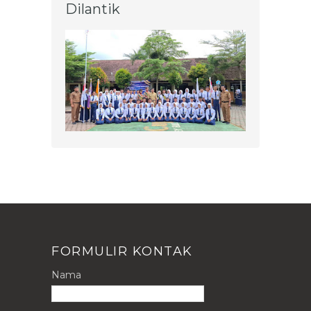
Dilantik
FORMULIR KONTAK
Nama