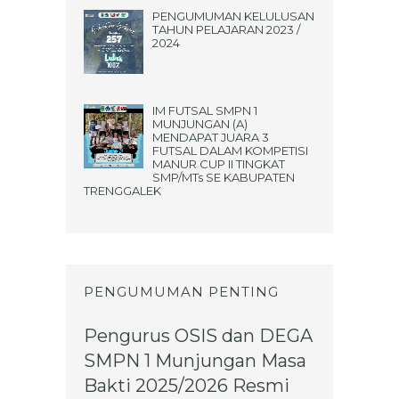
PENGUMUMAN KELULUSAN
TAHUN PELAJARAN 2023 /
2024
IM FUTSAL SMPN 1
MUNJUNGAN (A)
MENDAPAT JUARA 3
FUTSAL DALAM KOMPETISI
MANUR CUP II TINGKAT
SMP/MTs SE KABUPATEN
TRENGGALEK
PENGUMUMAN PENTING
Pengurus OSIS dan DEGA
SMPN 1 Munjungan Masa
Bakti 2025/2026 Resmi