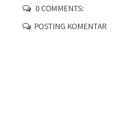
0 COMMENTS:
POSTING KOMENTAR