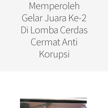
Memperoleh
Gelar Juara Ke-2
Di Lomba Cerdas
Cermat Anti
Korupsi