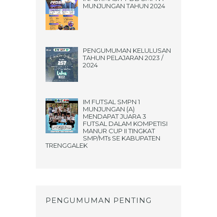
MUNJUNGAN TAHUN 2024
PENGUMUMAN KELULUSAN
TAHUN PELAJARAN 2023 /
2024
IM FUTSAL SMPN 1
MUNJUNGAN (A)
MENDAPAT JUARA 3
FUTSAL DALAM KOMPETISI
MANUR CUP II TINGKAT
SMP/MTs SE KABUPATEN
TRENGGALEK
PENGUMUMAN PENTING