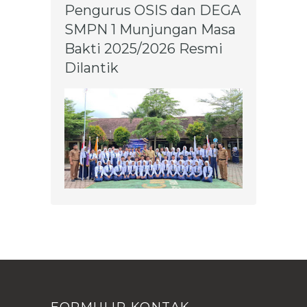
Pengurus OSIS dan DEGA
SMPN 1 Munjungan Masa
Bakti 2025/2026 Resmi
Dilantik
FORMULIR KONTAK