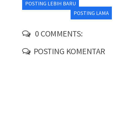
POSTING LEBIH BARU
POSTING LAMA
0 COMMENTS:
POSTING KOMENTAR