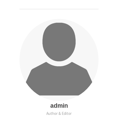
admin
Author & Editor