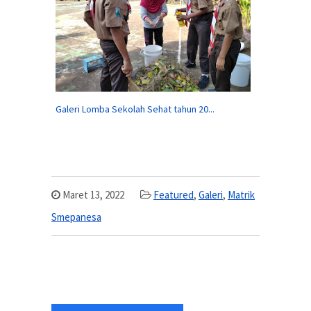
Galeri Lomba Sekolah Sehat tahun 20...
Maret 13, 2022
Featured
,
Galeri
,
Matrik
Smepanesa