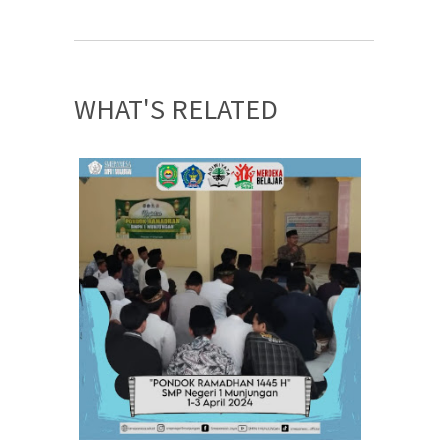
WHAT'S RELATED