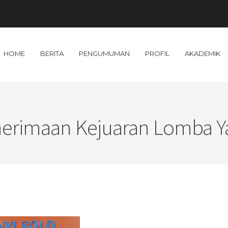
HOME
BERITA
PENGUMUMAN
PROFIL
AKADEMIK
erimaan Kejuaran Lomba Y