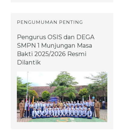
PENGUMUMAN PENTING
Pengurus OSIS dan DEGA
SMPN 1 Munjungan Masa
Bakti 2025/2026 Resmi
Dilantik