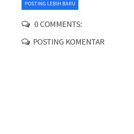
POSTING LEBIH BARU
0 COMMENTS:
POSTING KOMENTAR