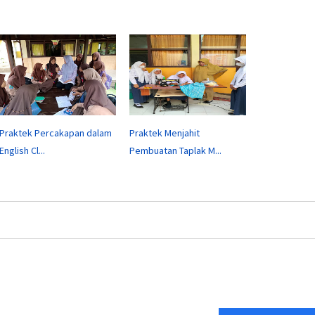
Praktek Percakapan dalam
Praktek Menjahit
English Cl...
Pembuatan Taplak M...